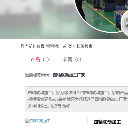
您当前的位置 ：
首 页
> 标签搜索
产品（1）
新闻（0）
当前标签：
四轴联动加工厂家
四轴联动加工厂家
为你详细介绍
四轴联动加工厂家
的产品
视频懂你更多app最新版还为您精选了
四轴联动加工厂家
多详细信息,请点击访问!
四轴联动加工