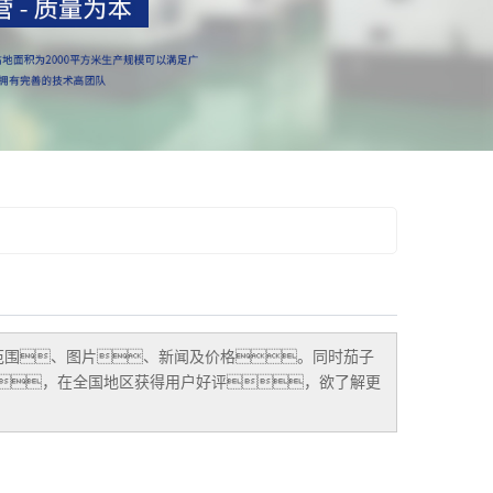
范围、图片、新闻及价格。同时茄子
，在全国地区获得用户好评，欲了解更