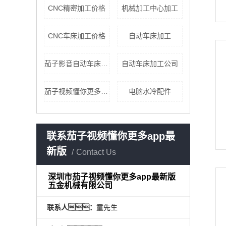
CNC精密加工价格
机械加工中心加工
CNC车床加工价格
自动车床加工
茄子影音自动车床加工厂
自动车床加工公司
茄子视频懂你更多qz8app懂你更多加工零件价格
电脑水冷配件
联系茄子视频懂你更多app最
新版
Contact Us
深圳市茄子视频懂你更多app最新版
五金机械有限公司
联系人：
童先生