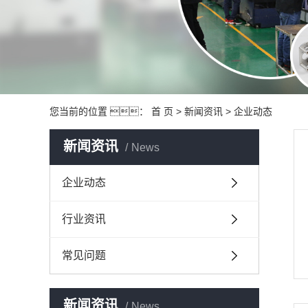
您当前的位置 ：
首 页
>
新闻资讯
>
企业动态
新闻资讯
News
企业动态
行业资讯
常见问题
新闻资讯
News