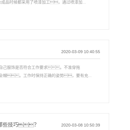
成品时候都采用了喷漆加工，通过喷漆加...
2020-03-09 10:40:55
自己服饰是否符合工作要求。不准穿拖
帽。工作时保持正确的姿势，要有充...
有哪些技巧？
2020-03-08 10:50:39