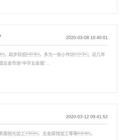
？
2020-03-08 10:40:01
，起步较低，多为一些小作坊；近几年
金市场“中华五金城”...
2020-03-12 09:41:52
表面抛光加工、五金腐蚀加工等等。