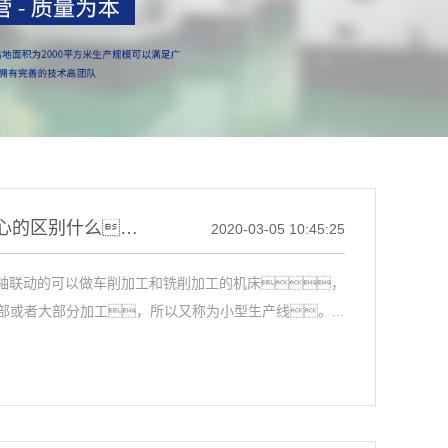
一起看看茄子视频懂你更多安卓版复合加工机和加工中心的区别什么？
2020-03-05 10:45:25
C轴联动的可以做车削加工和铣削加工的机床，
或者大部分加工，所以又称为小型生产线。...