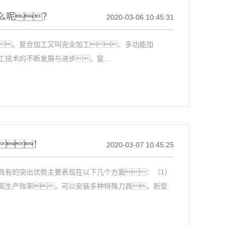
么呢？
2020-03-06 10:45:31
。复合加工又叫完全加工、多功能加
技术的不断发展与进步，复...
！
2020-03-07 10:45:25
具有的突出优势主要表现在以下几个方面：（1）
高生产效率。可以安装多种特殊刀具，新型