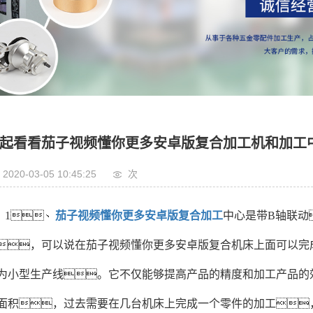
起看看茄子视频懂你更多安卓版复合加工机和加工
2020-03-05 10:45:25
次
1、
茄子视频懂你更多安卓版复合加工
中心是带B轴联动
，可以说在茄子视频懂你更多安卓版复合机床上面可以完
为小型生产线。它不仅能够提高产品的精度和加工产品的
面积，过去需要在几台机床上完成一个零件的加工