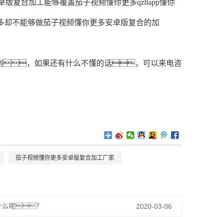
复合加工能够覆盖茄子视频懂你更多qz8app懂你
更多却不能够做茄子视频懂你更多安卓版复合的加
别，如果还有什么不懂的话，可以来电咨
茄子视频懂你更多安卓版复合加工厂家
什么呢？
2020-03-06