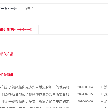
下一篇：
没有了
最近浏览：
相关产品
相关新闻
目前茄子视频懂你更多安卓版复合加工的发展现状是怎么样的呢？
浅
2020-03-04
如何选择适合的茄子视频懂你更多安卓版复合加工设备？
深
2024-07-15
对于茄子视频懂你更多安卓版复合加工车床的定义是什么呢？
茄
2020-03-06