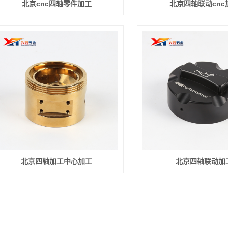
北京cnc四轴零件加工
北京四轴联动cnc
北京四轴加工中心加工
北京四轴联动加