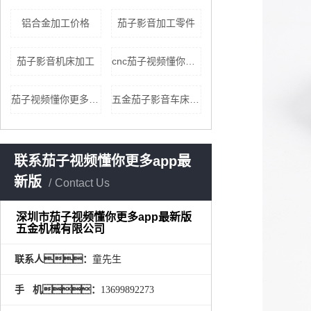
铝合金加工价格
茄子影音加工零件
茄子影音机床加工
cnc茄子视频懂你更多qz8app懂你更多加工价格
茄子视频懂你更多qz8app懂你更多加工价格
五金茄子影音车床加工
联系茄子视频懂你更多app最
新版
Contact Us
深圳市茄子视频懂你更多app最新版
五金机械有限公司
联系人：
童先生
手 机：
13699892273